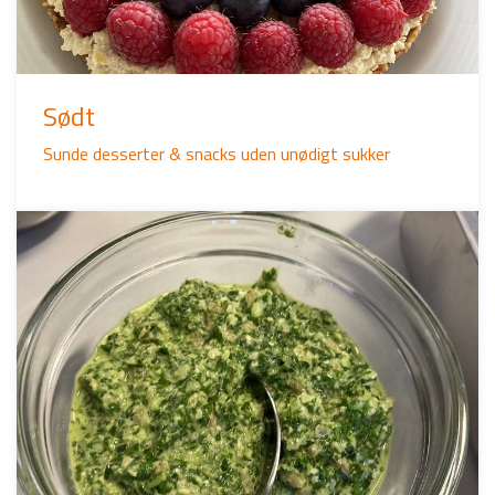
Sødt
Sunde desserter & snacks uden unødigt sukker