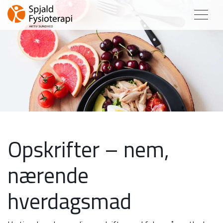
Opskrifter – nem,
nærende
hverdagsmad