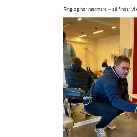
Ring og hør nærmere – så finder vi 