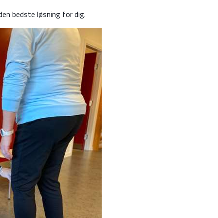
den bedste løsning for dig.