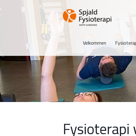
Velkommen
Fysiotera
Fysioterapi