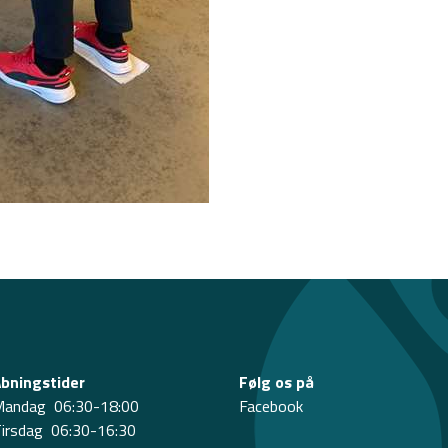
bningstider
Følg os på
andag 06:30-18:00
Facebook
irsdag 06:30-16:30