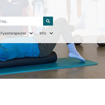
Fysioterapeuter
Info